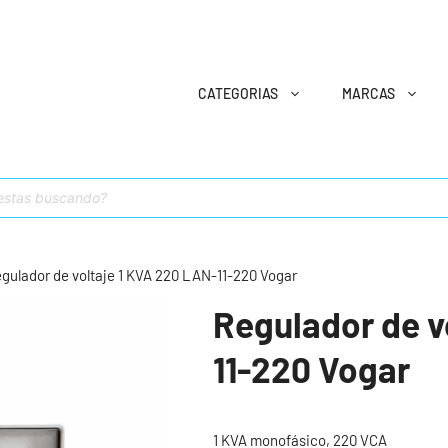
CATEGORIAS
MARCAS
gulador de voltaje 1 KVA 220 LAN-11-220 Vogar
Regulador de v
11-220 Vogar
1 KVA monofásico, 220 VCA