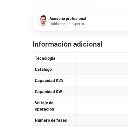
Asesoría profesional
Habla con un experto.
Información adicional
Tecnologia
Catalogo
Capacidad KVA
Capacidad KW
Voltaje de
operacion
Numero de fases