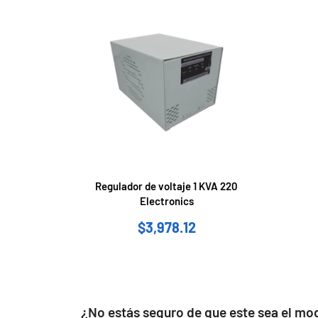
Regulador de voltaje 1 KVA 220
Electronics
$
3,978.12
¿No estás seguro de que este sea el mo