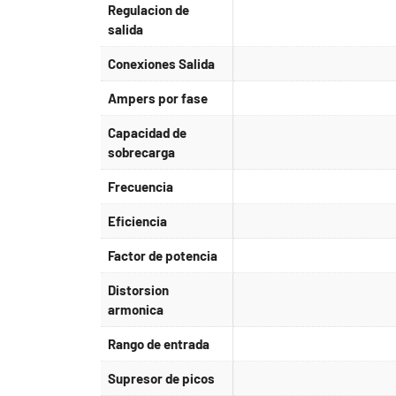
Regulacion de
salida
Conexiones Salida
Ampers por fase
Capacidad de
sobrecarga
Frecuencia
Eficiencia
Factor de potencia
Distorsion
armonica
Rango de entrada
Supresor de picos