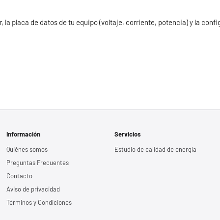
la placa de datos de tu equipo (voltaje, corriente, potencia) y la conf
Información
Servicios
Quiénes somos
Estudio de calidad de energía
Preguntas Frecuentes
Contacto
Aviso de privacidad
Términos y Condiciones