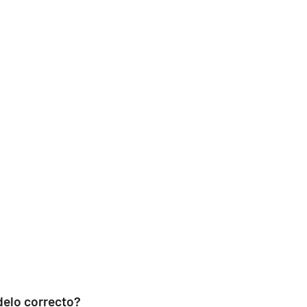
delo correcto?