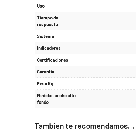
Uso
Tiempo de
respuesta
Sistema
Indicadores
Certificaciones
Garantia
Peso Kg
Medidas ancho alto
fondo
También te recomendamos…