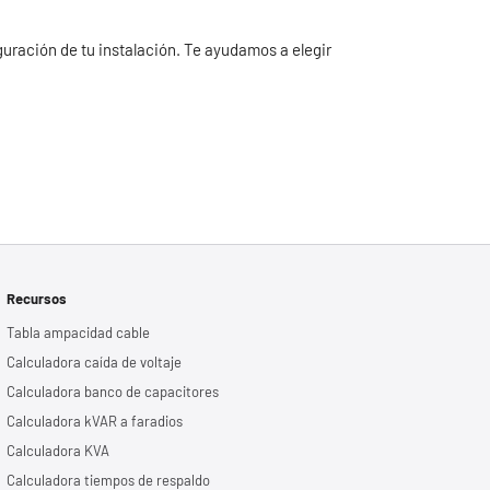
iguración de tu instalación. Te ayudamos a elegir
Recursos
Tabla ampacidad cable
Calculadora caída de voltaje
Calculadora banco de capacitores
Calculadora kVAR a faradios
Calculadora KVA
Calculadora tiempos de respaldo