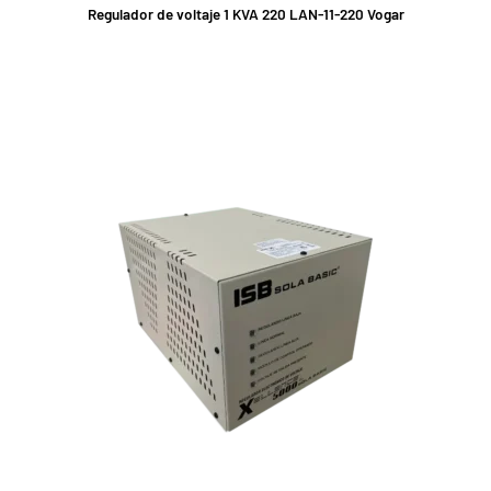
Regulador de voltaje 1 KVA 220 LAN-11-220 Vogar