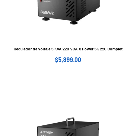
Regulador de voltaje 5 KVA 220 VCA X Power 5K 220 Complet
$
5,899.00