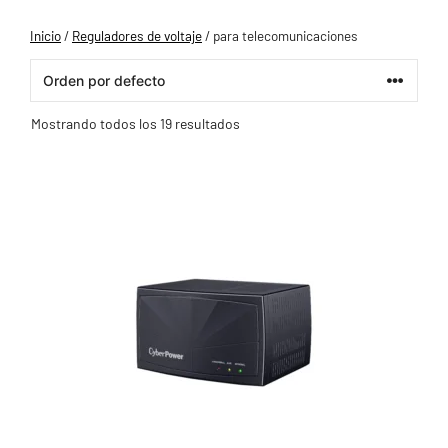
Inicio
/
Reguladores de voltaje
/ para telecomunicaciones
Mostrando todos los 19 resultados