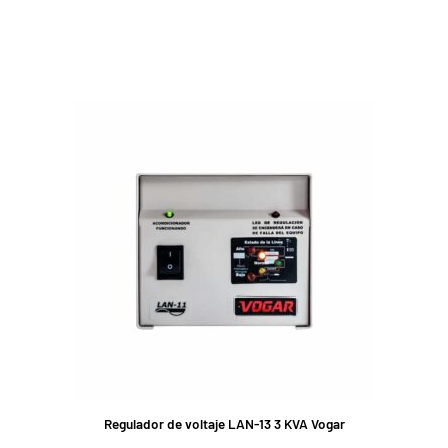
Regulador de voltaje LAN-13 3 KVA Vogar