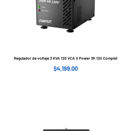
Regulador de voltaje 3 KVA 120 VCA X Power 3K 120 Complet
$
4,199.00