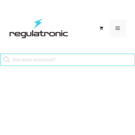
Saltar
al
contenido
Menú
Products
search