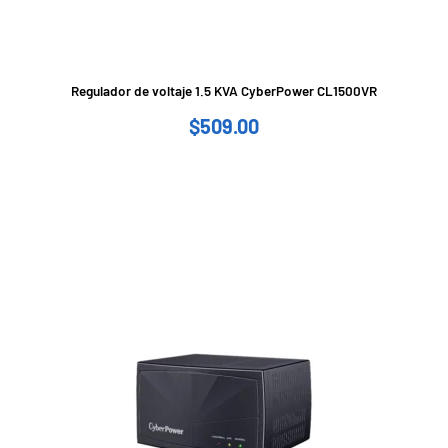
Regulador de voltaje 1.5 KVA CyberPower CL1500VR
$
509.00