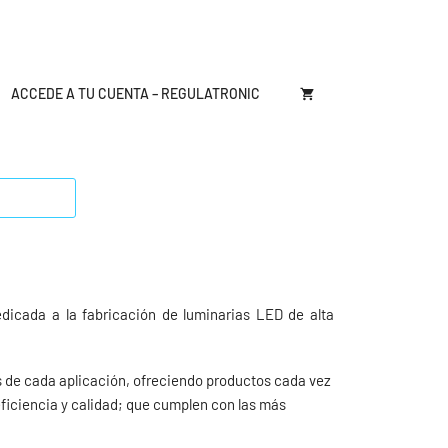
ACCEDE A TU CUENTA – REGULATRONIC
icada a la fabricación de luminarias LED de alta
os de cada aplicación, ofreciendo productos cada vez
ficiencia y calidad; que cumplen con las más