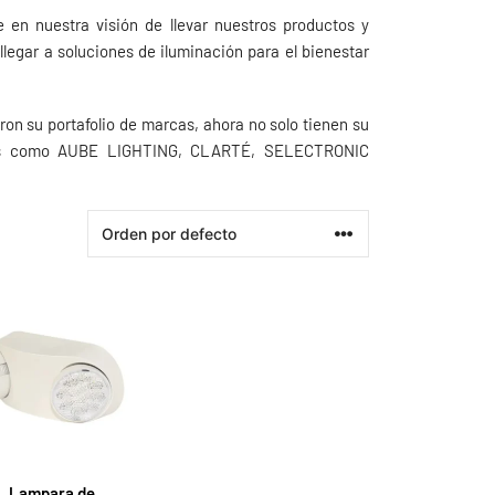
 nuestra visión de llevar nuestros productos y
llegar a soluciones de iluminación para el bienestar
ron su portafolio de marcas, ahora no solo tienen su
cas como AUBE LIGHTING, CLARTÉ, SELECTRONIC
Lampara de