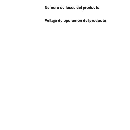
Numero de fases del producto
Voltaje de operacion del producto