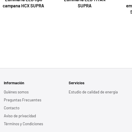
campana HCX SUPRA
SUPRA
em
Información
Servicios
Quiénes somos
Estudio de calidad de energía
Preguntas Frecuentes
Contacto
Aviso de privacidad
Términos y Condiciones