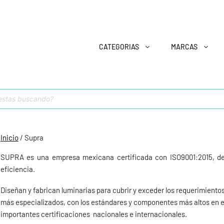
CATEGORIAS
MARCAS
Inicio
/ Supra
SUPRA es una empresa mexicana certificada con ISO9001:2015, ded
eficiencia.
Diseñan y fabrican luminarias para cubrir y exceder los requerimient
más especializados, con los estándares y componentes más altos en e
importantes certificaciones nacionales e internacionales.