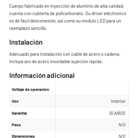
Cuerpo fabricado en inyección de aluminio de alta calidad,
cuenta con cubierta de policarbonato. Su driver eléctronico
es de fácil desconexión, así como su modulo LED para un
reemplazo sencillo.
Instalación
Adecuado para instalación con cable de acero o cadena.
Incluye aro de acero inoxidable sujeción rápida.
Información adicional
Voltaje de operacion
Uso
Interior
Garantia
10 AÑOS
Peso
N/D
Dimensiones
N/D