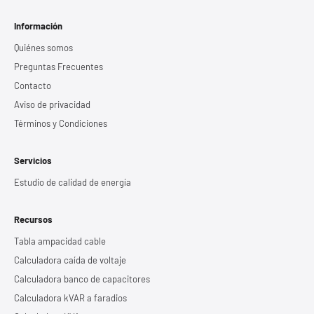
Información
Quiénes somos
Preguntas Frecuentes
Contacto
Aviso de privacidad
Términos y Condiciones
Servicios
Estudio de calidad de energía
Recursos
Tabla ampacidad cable
Calculadora caída de voltaje
Calculadora banco de capacitores
Calculadora kVAR a faradios