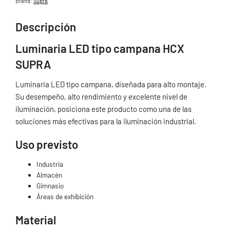
Brand:
Supra
Descripción
Luminaria LED tipo campana HCX
SUPRA
Luminaria LED tipo campana, diseñada para alto montaje.
Su desempeño, alto rendimiento y excelente nivel de
iluminación, posiciona este producto como una de las
soluciones más efectivas para la iluminación industrial.
Uso previsto
Industria
Almacén
Gimnasio
Áreas de exhibición
Material