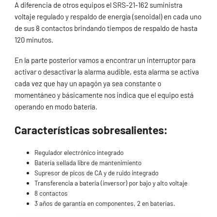
A diferencia de otros equipos el SRS-21-162 suministra
voltaje regulado y respaldo de energía (senoidal) en cada uno
de sus 8 contactos brindando tiempos de respaldo de hasta
120 minutos.
En la parte posterior vamos a encontrar un interruptor para
activar o desactivar la alarma audible, esta alarma se activa
cada vez que hay un apagón ya sea constante o
momentáneo y básicamente nos indica que el equipo está
operando en modo batería.
Características sobresalientes:
Regulador electrónico integrado
Batería sellada libre de mantenimiento
Supresor de picos de CA y de ruido integrado
Transferencia a batería (inversor) por bajo y alto voltaje
8 contactos
3 años de garantía en componentes, 2 en baterías.