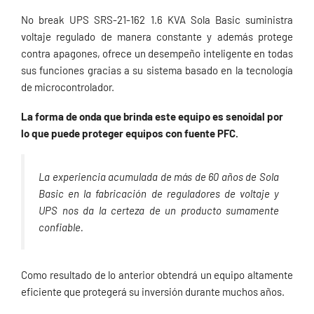
No break UPS SRS-21-162 1.6 KVA Sola Basic suministra
voltaje regulado de manera constante y además protege
contra apagones, ofrece un desempeño inteligente en todas
sus funciones gracias a su sistema basado en la tecnología
de microcontrolador.
La forma de onda que brinda este equipo es senoidal por
lo que puede proteger equipos con fuente PFC.
La experiencia acumulada de más de 60 años de Sola
Basic en la fabricación de reguladores de voltaje y
UPS nos da la certeza de un producto sumamente
confiable.
Como resultado de lo anterior obtendrá un equipo altamente
eficiente que protegerá su inversión durante muchos años.