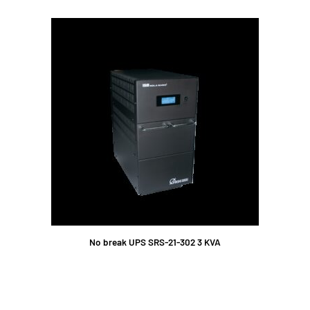
No break UPS SRS-21-302 3 KVA