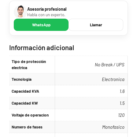
Asesoría profesional
Habla con un experto.
WhatsApp
Llamar
Información adicional
Tipo de protección
No Break / UPS
electrica
Tecnologia
Electronica
Capacidad KVA
1.6
Capacidad KW
1.5
Voltaje de operacion
120
Numero de fases
Monofasico