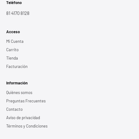
Teléfono
81 4170 8128
Acceso
Mi Cuenta
Carrito
Tienda
Facturación
Información
Quiénes somos
Preguntas Frecuentes
Contacto
Aviso de privacidad
Términos y Condiciones