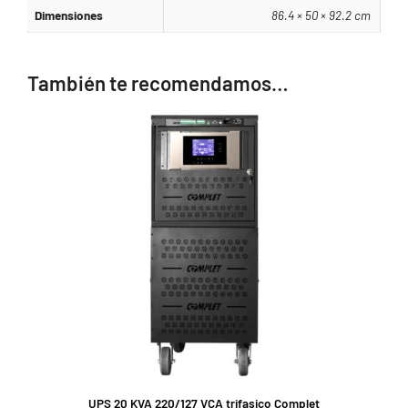
Dimensiones
86.4 × 50 × 92.2 cm
También te recomendamos…
UPS 20 KVA 220/127 VCA trifasico Complet