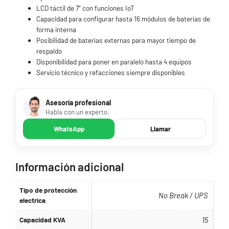
LCD táctil de 7” con funciones IoT
Capacidad para configurar hasta 16 módulos de baterías de
forma interna
Posibilidad de baterías externas para mayor tiempo de
respaldo
Disponibilidad para poner en paralelo hasta 4 equipos
Servicio técnico y refacciones siempre disponibles
Asesoría profesional
Habla con un experto.
WhatsApp
Llamar
Información adicional
Tipo de protección
No Break / UPS
electrica
Capacidad KVA
15