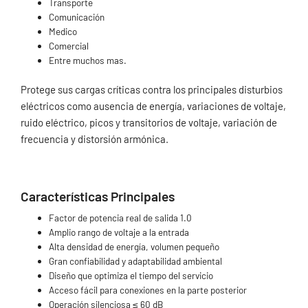
Transporte
Comunicación
Medico
Comercial
Entre muchos mas.
Protege sus cargas críticas contra los principales disturbios
eléctricos como ausencia de energía, variaciones de voltaje,
ruido eléctrico, picos y transitorios de voltaje, variación de
frecuencia y distorsión armónica.
Características Principales
Factor de potencia real de salida 1.0
Amplio rango de voltaje a la entrada
Alta densidad de energía, volumen pequeño
Gran confiabilidad y adaptabilidad ambiental
Diseño que optimiza el tiempo del servicio
Acceso fácil para conexiones en la parte posterior
Operación silenciosa ≤ 60 dB