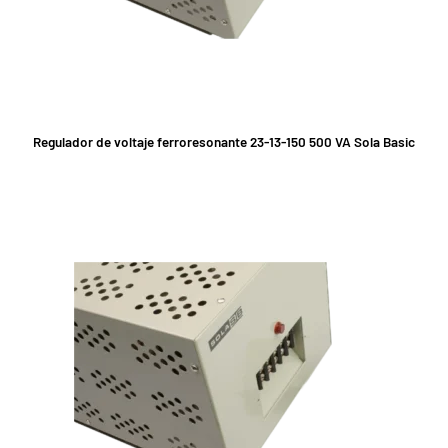
Regulador de voltaje ferroresonante 23-13-150 500 VA Sola Basic