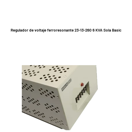
Regulador de voltaje ferroresonante 23-13-260 6 KVA Sola Basic