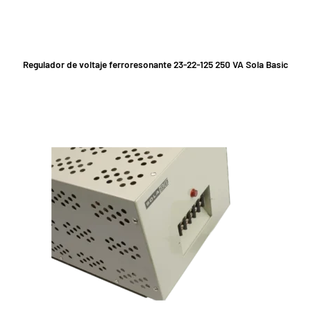
Regulador de voltaje ferroresonante 23-22-125 250 VA Sola Basic