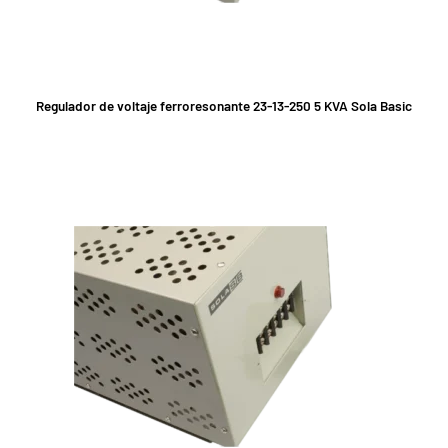
Regulador de voltaje ferroresonante 23-13-250 5 KVA Sola Basic