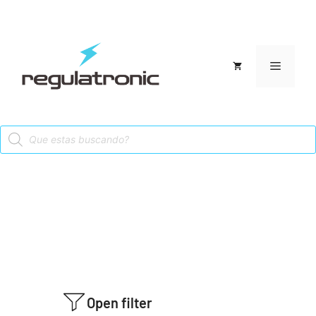
Saltar
al
contenido
Menú
Products
search
Open filter