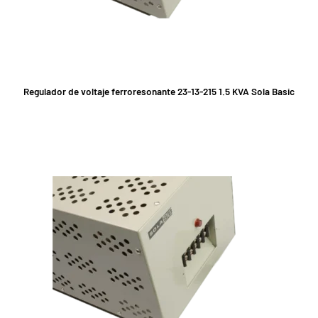
Regulador de voltaje ferroresonante 23-13-215 1.5 KVA Sola Basic