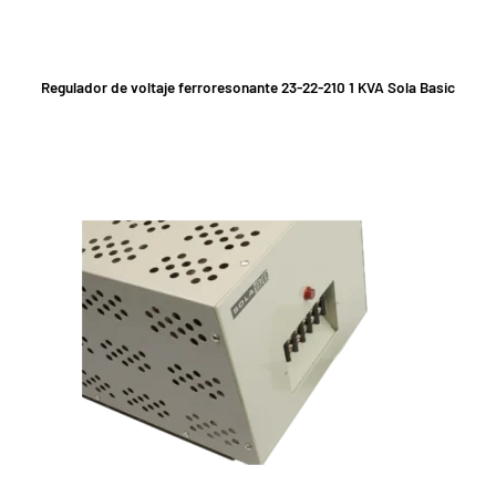
Regulador de voltaje ferroresonante 23-22-210 1 KVA Sola Basic