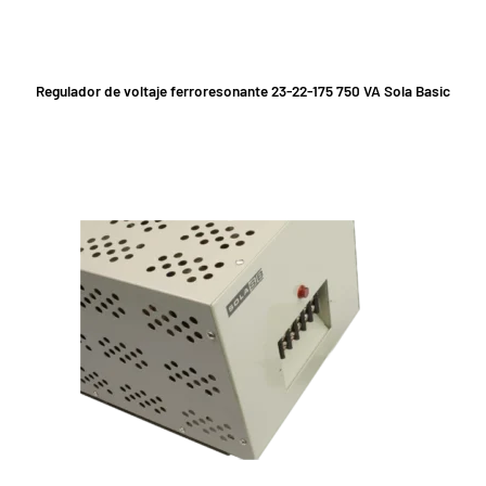
Regulador de voltaje ferroresonante 23-22-175 750 VA Sola Basic