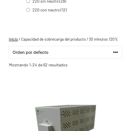
220 sin neutro
(28)
220 con neutro
(12)
Inicio
/ Capacidad de sobrecarga del producto / 30 minutos 120%
Mostrando 1–24 de 62 resultados