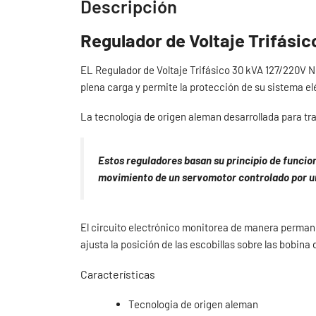
Descripción
Regulador de Voltaje Trifási
EL Regulador de Voltaje Trifásico 30 kVA 127/220V N
plena carga y permite la protección de su sistema e
La tecnología de origen aleman desarrollada para tra
Estos reguladores basan su principio de funcio
movimiento de un servomotor controlado por un
El circuito electrónico monitorea de manera permanente
ajusta la posición de las escobillas sobre las bobina
Características
Tecnologia de origen aleman