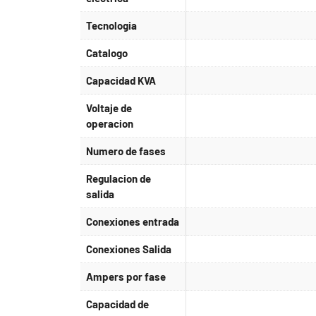
Tecnologia
Catalogo
Capacidad KVA
Voltaje de
operacion
Numero de fases
Regulacion de
salida
Conexiones entrada
Conexiones Salida
Ampers por fase
Capacidad de