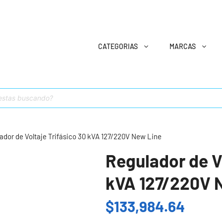
CATEGORIAS
MARCAS
ador de Voltaje Trifásico 30 kVA 127/220V New Line
Regulador de Vo
kVA 127/220V 
$
133,984.64