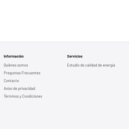
Información
Servicios
Quiénes somos
Estudio de calidad de energía
Preguntas Frecuentes
Contacto
Aviso de privacidad
Términos y Condiciones