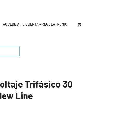
ACCEDE A TU CUENTA – REGULATRONIC
ltaje Trifásico 30
New Line