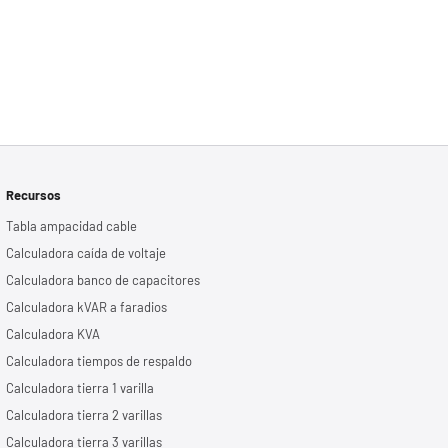
Recursos
Tabla ampacidad cable
Calculadora caída de voltaje
Calculadora banco de capacitores
Calculadora kVAR a faradios
Calculadora KVA
Calculadora tiempos de respaldo
Calculadora tierra 1 varilla
Calculadora tierra 2 varillas
Calculadora tierra 3 varillas