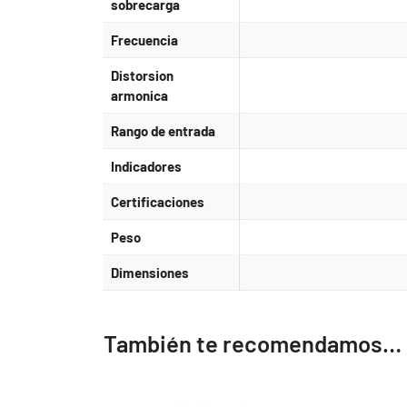
sobrecarga
Frecuencia
Distorsion
armonica
Rango de entrada
Indicadores
Certificaciones
Peso
Dimensiones
También te recomendamos…