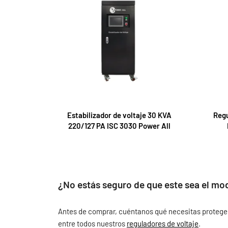
Estabilizador de voltaje 30 KVA
Regu
220/127 PA ISC 3030 Power All
¿No estás seguro de que este sea el mo
Antes de comprar, cuéntanos qué necesitas proteger, 
entre todos nuestros
reguladores de voltaje
.