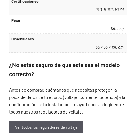
Certificaciones
ISO-9001, NOM
Peso
1800 kg
Dimensiones
160 × 65 × 190 cm
¿No estás seguro de que este sea el modelo
correcto?
Antes de comprar, cuéntanos qué necesitas proteger, la
placa de datos de tu equipo (voltaje, corriente, potencia) y la
configuración de tu instalación. Te ayudamos a elegir entre
todos nuestros
reguladores de voltaje
.
Ver todos los reguladores de voltaje