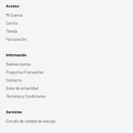
Acceso
Mi Cuenta
Carrito
Tienda
Facturación
Información
Quiénes somos
Preguntas Frecuentes
Contacto
Aviso de privacidad
Términos y Condiciones
Servicios
Estudio de calidad de energía