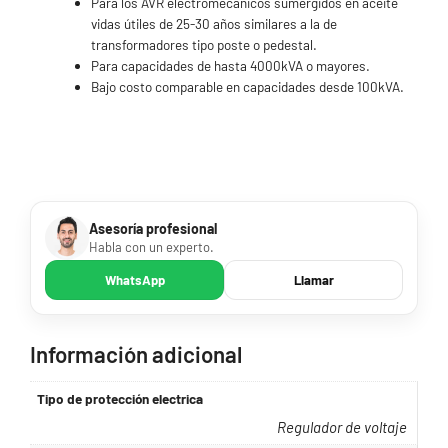
Para los AVR electromecánicos sumergidos en aceite
vidas útiles de 25-30 años similares a la de
transformadores tipo poste o pedestal.
Para capacidades de hasta 4000kVA o mayores.
Bajo costo comparable en capacidades desde 100kVA.
.
Asesoría profesional
Habla con un experto.
WhatsApp
Llamar
Información adicional
Tipo de protección electrica
Regulador de voltaje