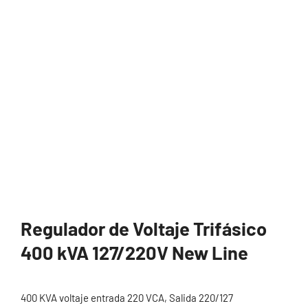
Regulador de Voltaje Trifásico
400 kVA 127/220V New Line
400 KVA voltaje entrada 220 VCA, Salida 220/127