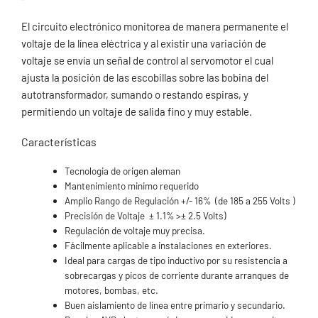
El circuito electrónico monitorea de manera permanente el
voltaje de la línea eléctrica y al existir una variación de
voltaje se envía un señal de control al servomotor el cual
ajusta la posición de las escobillas sobre las bobina del
autotransformador, sumando o restando espiras, y
permitiendo un voltaje de salida fino y muy estable.
Características
Tecnologia de origen aleman
Mantenimiento minimo requerido
Amplio Rango de Regulación +/- 16% (de 185 a 255 Volts )
Precisión de Voltaje ± 1.1% >± 2.5 Volts)
Regulación de voltaje muy precisa.
Fácilmente aplicable a instalaciones en exteriores.
Ideal para cargas de tipo inductivo por su resistencia a
sobrecargas y picos de corriente durante arranques de
motores, bombas, etc.
Buen aislamiento de línea entre primario y secundario.