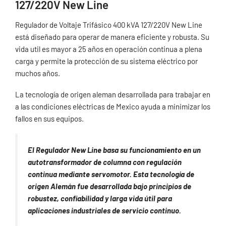
127/220V New Line
Regulador de Voltaje Trifásico 400 kVA 127/220V New Line
está diseñado para operar de manera eficiente y robusta. Su
vida util es mayor a 25 años en operación continua a plena
carga y permite la protección de su sistema eléctrico por
muchos años.
La tecnología de origen aleman desarrollada para trabajar en
a las condiciones eléctricas de Mexico ayuda a minimizar los
fallos en sus equipos.
El Regulador New Line basa su funcionamiento en un
autotransformador de columna con regulación
continua mediante servomotor. Esta tecnología de
origen Alemán fue desarrollada bajo principios de
robustez, confiabilidad y larga vida útil para
aplicaciones industriales de servicio continuo.