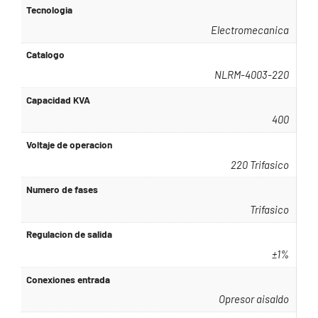
Tecnologia
Electromecanica
Catalogo
NLRM-4003-220
Capacidad KVA
400
Voltaje de operacion
220 Trifasico
Numero de fases
Trifasico
Regulacion de salida
±1%
Conexiones entrada
Opresor aisaldo