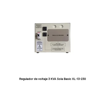
Regulador de voltaje 3 KVA Sola Basic XL-13-230