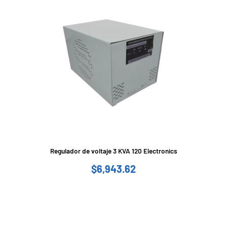
Regulador de voltaje 3 KVA 120 Electronics
$
6,943.62