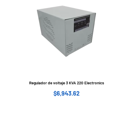
Regulador de voltaje 3 KVA 220 Electronics
$
6,943.62