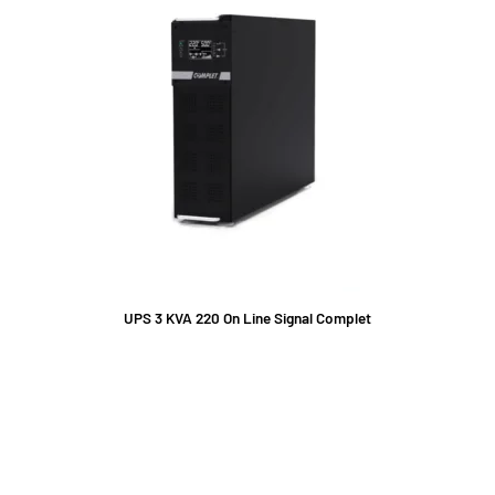
UPS 3 KVA 220 On Line Signal Complet