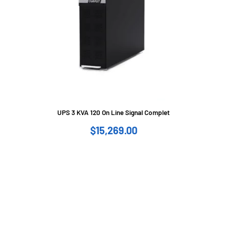
UPS 3 KVA 120 On Line Signal Complet
$
15,269.00