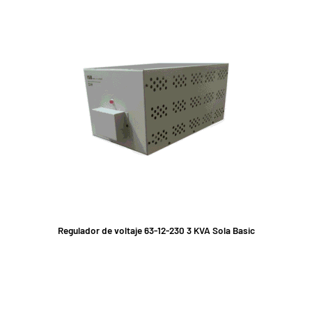
Regulador de voltaje 63-12-230 3 KVA Sola Basic