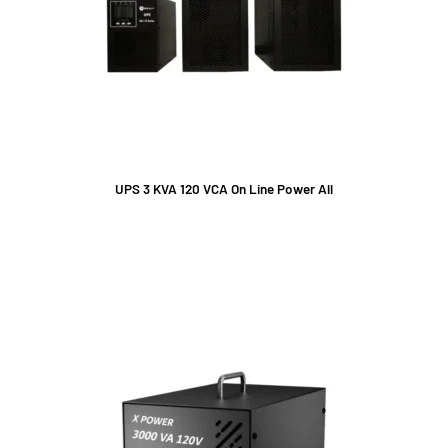
UPS 3 KVA 120 VCA On Line Power All