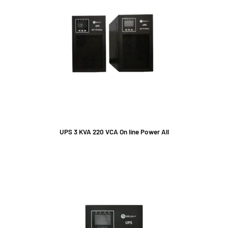
UPS 3 KVA 220 VCA On line Power All