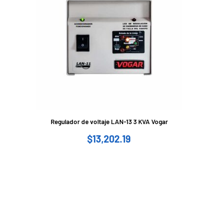
Regulador de voltaje LAN-13 3 KVA Vogar
$
13,202.19