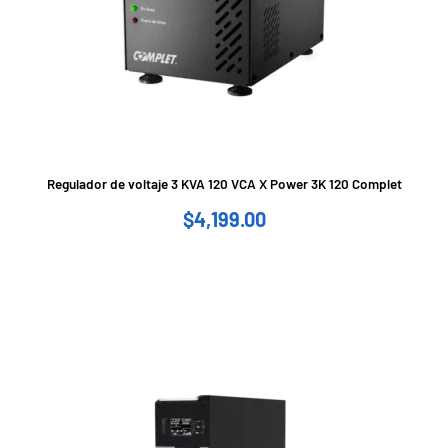
Regulador de voltaje 3 KVA 120 VCA X Power 3K 120 Complet
$
4,199.00