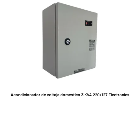
Acondicionador de voltaje domestico 3 KVA 220/127 Electronics