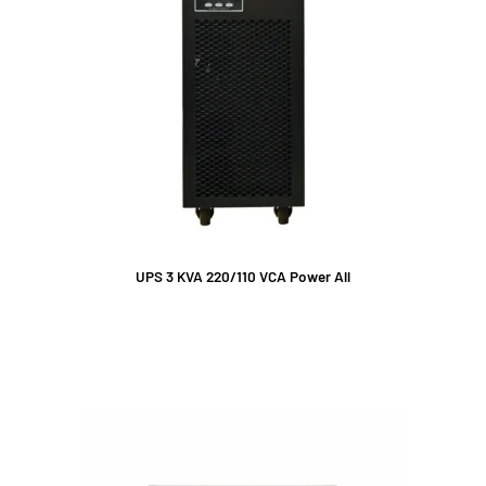
UPS 3 KVA 220/110 VCA Power All