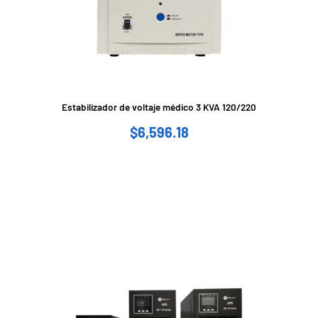
Estabilizador de voltaje médico 3 KVA 120/220
$
6,596.18