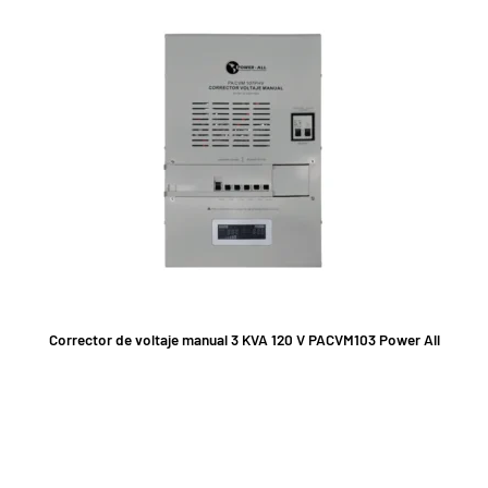
Corrector de voltaje manual 3 KVA 120 V PACVM103 Power All