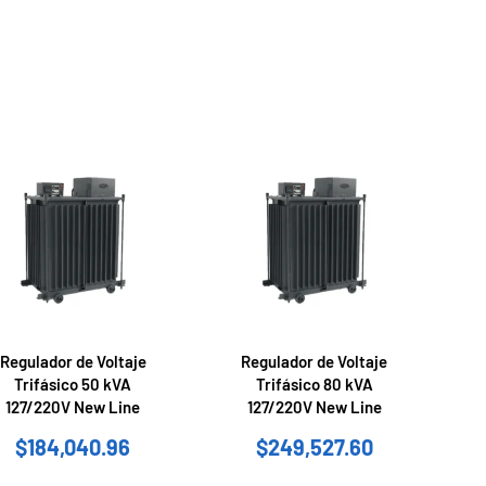
Regulador de Voltaje
Regulador de Voltaje
Trifásico 50 kVA
Trifásico 80 kVA
127/220V New Line
127/220V New Line
$
184,040.96
$
249,527.60