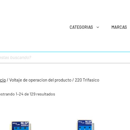
CATEGORIAS
MARCAS
icio
/ Voltaje de operacion del producto / 220 Trifasico
strando 1–24 de 129 resultados