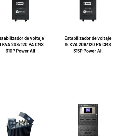
stabilizador de voltaje
Estabilizador de voltaje
0 KVA 208/120 PA CMS
15 KVA 208/120 PA CMS
310P Power All
315P Power All