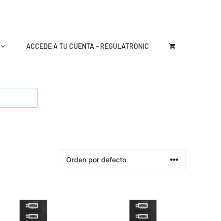
ACCEDE A TU CUENTA – REGULATRONIC