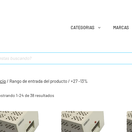
CATEGORIAS
MARCAS
icio
/ Rango de entrada del producto / +27 -13%
strando 1–24 de 38 resultados