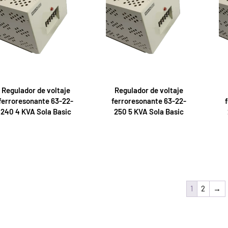
Regulador de voltaje
Regulador de voltaje
ferroresonante 63-22-
ferroresonante 63-22-
240 4 KVA Sola Basic
250 5 KVA Sola Basic
1
2
→