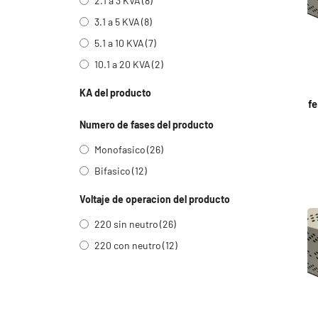
2.1 a 3 KVA
(8)
3.1 a 5 KVA
(8)
5.1 a 10 KVA
(7)
10.1 a 20 KVA
(2)
KA del producto
f
Numero de fases del producto
Monofasico
(26)
Bifasico
(12)
Voltaje de operacion del producto
220 sin neutro
(26)
220 con neutro
(12)