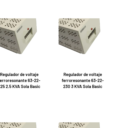
Regulador de voltaje
Regulador de voltaje
ferroresonante 63-22-
ferroresonante 63-22-
25 2.5 KVA Sola Basic
230 3 KVA Sola Basic